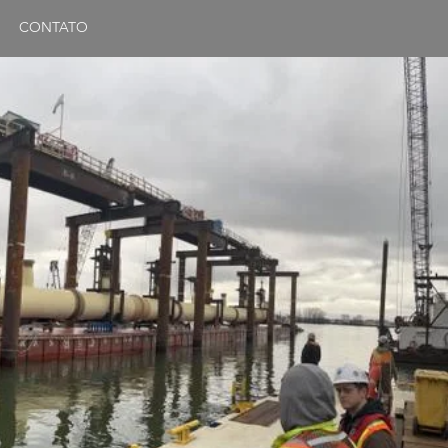
CONTATO