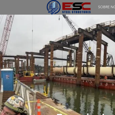
SOBRE N