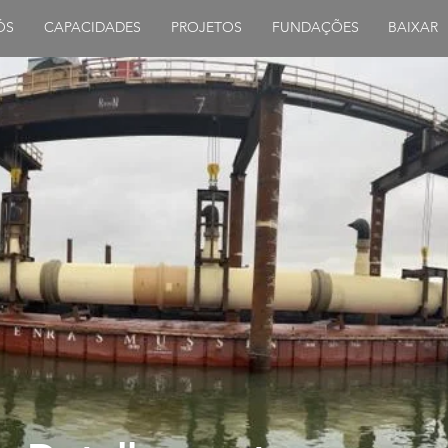
ÓS
CAPACIDADES
PROJETOS
FUNDAÇÕES
BAIXAR