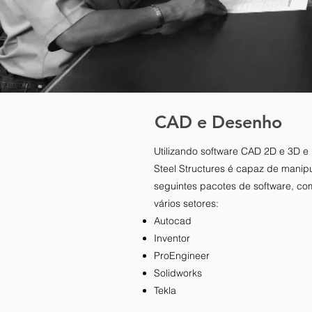
CAD e Desenho
Utilizando software CAD 2D e 3D e
Steel Structures é capaz de manipu
seguintes pacotes de software, 
vários setores:
Autocad
Inventor
ProEngineer
Solidworks
Tekla