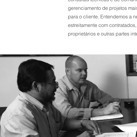
gerenciamento de projetos mai
para o cliente. Entendemos a n
estreitamente com contratados,
proprietários e outras partes in