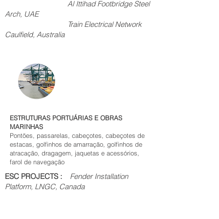
Al Ittihad Footbridge Steel
Arch, UAE
Train Electrical Network
Caulfield, Australia
ESTRUTURAS PORTUÁRIAS E OBRAS
MARINHAS
Pontões, passarelas, cabeçotes, cabeçotes de
estacas, golfinhos de amarração, golfinhos de
atracação, dragagem, jaquetas e acessórios,
farol de navegação
ESC PROJECTS :
Fender Installation
Platform, LNGC, Canada