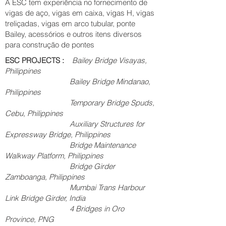
A ESC tem experiência no fornecimento de
vigas de aço, vigas em caixa, vigas H, vigas
treliçadas, vigas em arco tubular, ponte
Bailey, acessórios e outros itens diversos
para construção de pontes
ESC PROJECTS :
Bailey Bridge Visayas,
Philippines
Bailey Bridge Mindanao,
Philippines
Temporary Bridge Spuds,
Cebu, Philippines
Auxiliary Structures for
Expressway Bridge, Philippines
Bridge Maintenance
Walkway Platform, Philippines
Bridge Girder
Zamboanga, Philippines
Mumbai Trans Harbour
Link Bridge Girder, India
4 Bridges in Oro
Province, PNG