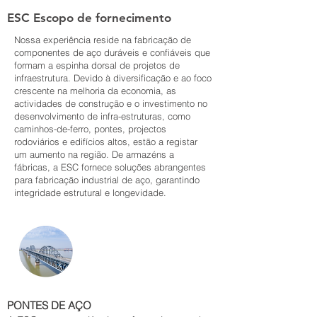
ESC Escopo de fornecimento
Nossa experiência reside na fabricação de
componentes de aço duráveis e confiáveis que
formam a espinha dorsal de projetos de
infraestrutura. Devido à diversificação e ao foco
crescente na melhoria da economia, as
actividades de construção e o investimento no
desenvolvimento de infra-estruturas, como
caminhos-de-ferro, pontes, projectos
rodoviários e edifícios altos, estão a registar
um aumento na região. De armazéns a
fábricas, a ESC fornece soluções abrangentes
para fabricação industrial de aço, garantindo
integridade estrutural e longevidade.
PONTES DE AÇO