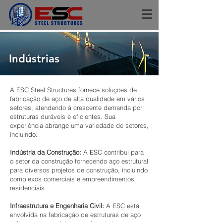
Indústrias
A ESC Steel Structures fornece soluções de
fabricação de aço de alta qualidade em vários
setores, atendendo à crescente demanda por
estruturas duráveis e eficientes. Sua
experiência abrange uma variedade de setores,
incluindo:
Indústria da Construção:
A ESC contribui para
o setor da construção fornecendo aço estrutural
para diversos projetos de construção, incluindo
complexos comerciais e empreendimentos
residenciais.
Infraestrutura e Engenharia Civil:
A ESC está
envolvida na fabricação de estruturas de aço