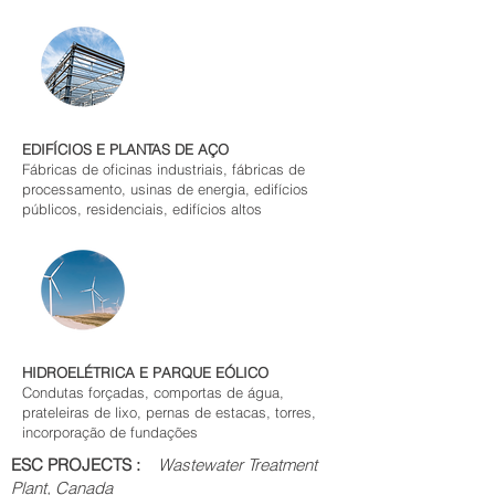
EDIFÍCIOS E PLANTAS DE AÇO
Fábricas de oficinas industriais, fábricas de
processamento, usinas de energia, edifícios
públicos, residenciais, edifícios altos
HIDROELÉTRICA E PARQUE EÓLICO
Condutas forçadas, comportas de água,
prateleiras de lixo, pernas de estacas, torres,
incorporação de fundações
ESC PROJECTS :
Wastewater Treatment
Plant, Canada