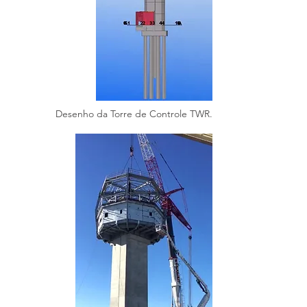
Desenho da Torre de Controle TWR.