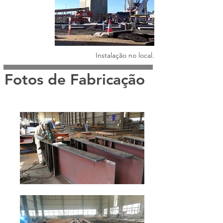
Instalação no local.
Fotos de Fabricação