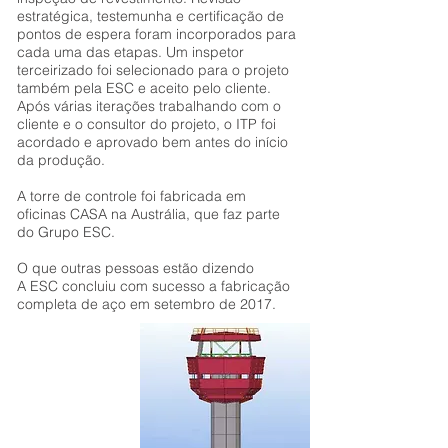
estratégica, testemunha e certificação de
pontos de espera foram incorporados para
cada uma das etapas. Um inspetor
terceirizado foi selecionado para o projeto
também pela ESC e aceito pelo cliente.
Após várias iterações trabalhando com o
cliente e o consultor do projeto, o ITP foi
acordado e aprovado bem antes do início
da produção.
A torre de controle foi fabricada em
oficinas CASA na Austrália, que faz parte
do Grupo ESC.
O que outras pessoas estão dizendo
A ESC concluiu com sucesso a fabricação
completa de aço em setembro de 2017.