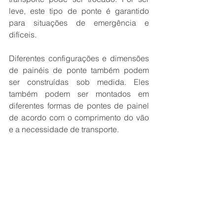
leve, este tipo de ponte é garantido 
para situações de emergência e 
difíceis. 
Diferentes configurações e dimensões 
de painéis de ponte também podem 
ser construídas sob medida. Eles 
também podem ser montados em 
diferentes formas de pontes de painel 
de acordo com o comprimento do vão 
e a necessidade de transporte.