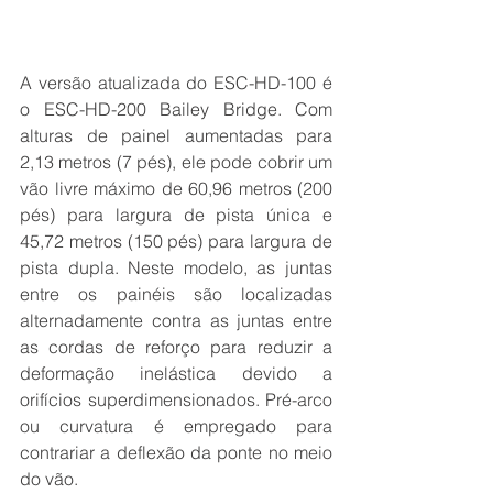
A versão atualizada do ESC-HD-100 é 
o ESC-HD-200 Bailey Bridge. Com 
alturas de painel aumentadas para 
2,13 metros (7 pés), ele pode cobrir um 
vão livre máximo de 60,96 metros (200 
pés) para largura de pista única e 
45,72 metros (150 pés) para largura de 
pista dupla. Neste modelo, as juntas 
entre os painéis são localizadas 
alternadamente contra as juntas entre 
as cordas de reforço para reduzir a 
deformação inelástica devido a 
orifícios superdimensionados. Pré-arco 
ou curvatura é empregado para 
contrariar a deflexão da ponte no meio 
do vão.