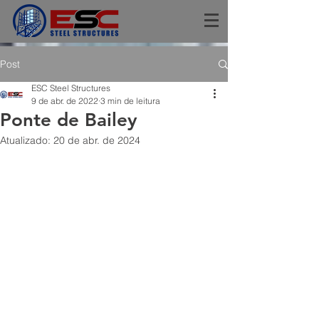
Post
ESC Steel Structures
9 de abr. de 2022
3 min de leitura
Ponte de Bailey
Atualizado:
20 de abr. de 2024