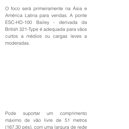
O foco será primeiramente na Ásia e 
América Latina para vendas. A ponte 
ESC-HD-100 Bailey - derivada da 
British 321-Type é adequada para vãos 
curtos a médios ou cargas leves a 
moderadas.
Pode suportar um comprimento 
máximo de vão livre de 51 metros 
(167,30 pés), com uma largura de rede 