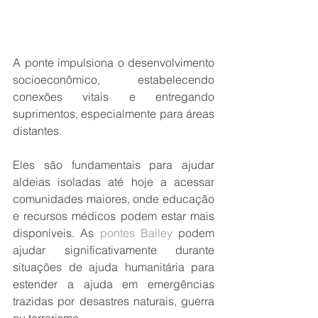
A ponte impulsiona o desenvolvimento 
socioeconômico, estabelecendo 
conexões vitais e entregando 
suprimentos, especialmente para áreas 
distantes.
Eles são fundamentais para ajudar 
aldeias isoladas até hoje a acessar 
comunidades maiores, onde educação 
e recursos médicos podem estar mais 
disponíveis. As 
pontes Bailey
 podem 
ajudar significativamente durante 
situações de ajuda humanitária para 
estender a ajuda em emergências 
trazidas por desastres naturais, guerra 