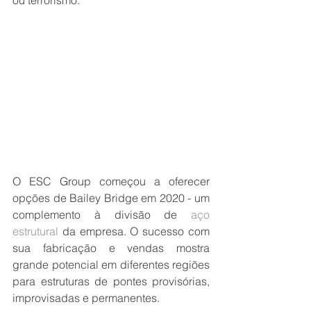
ou terrorismo.
O ESC Group começou a oferecer 
opções de Bailey Bridge em 2020 - um 
complemento à divisão de
 aço 
estrutural
 da empresa. O sucesso com 
sua fabricação e vendas mostra 
grande potencial em diferentes regiões 
para estruturas de pontes provisórias, 
improvisadas e permanentes. 