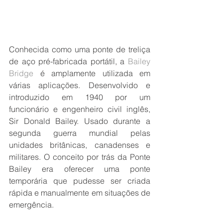
Conhecida como uma ponte de treliça 
de aço pré-fabricada portátil, a 
Bailey 
Bridge
 é amplamente utilizada em 
várias aplicações. Desenvolvido e 
introduzido em 1940 por um 
funcionário e engenheiro civil inglês, 
Sir Donald Bailey. Usado durante a 
segunda guerra mundial pelas 
unidades britânicas, canadenses e 
militares. O conceito por trás da Ponte 
Bailey era oferecer uma ponte 
temporária que pudesse ser criada 
rápida e manualmente em situações de 
emergência.