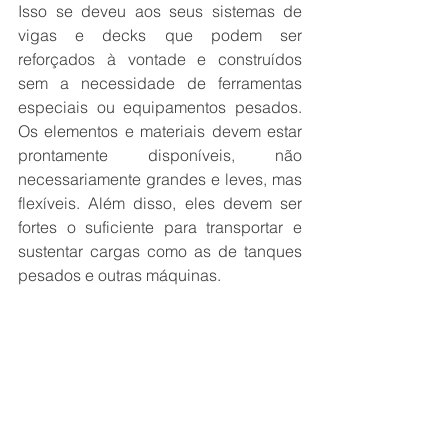
Isso se deveu aos seus sistemas de 
vigas e decks que podem ser 
reforçados à vontade e construídos 
sem a necessidade de ferramentas 
especiais ou equipamentos pesados. 
Os elementos e materiais devem estar 
prontamente disponíveis, não 
necessariamente grandes e leves, mas 
flexíveis. Além disso, eles devem ser 
fortes o suficiente para transportar e 
sustentar cargas como as de tanques 
pesados e outras máquinas.